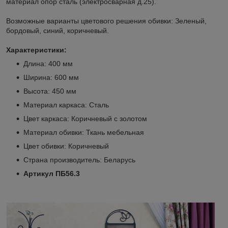
материал опор сталь (электросварная д.25).
Возможные варианты цветового решения обивки: Зеленый,
бордовый, синий, коричневый.
Характеристики:
Длина: 400 мм
Ширина: 600 мм
Высота: 450 мм
Материал каркаса: Сталь
Цвет каркаса: Коричневый с золотом
Материал обивки: Ткань мебельная
Цвет обивки: Коричневый
Страна производитель: Беларусь
Артикул ПБ56.3