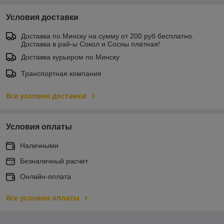
Условия доставки
Доставка по Минску на сумму от 200 руб бесплатно.
Доставка в рай-ы Сокол и Сосны платная!
Доставка курьером по Минску
Транспортная компания
Все условия доставки
Условия оплаты
Наличными
Безналичный расчет
Онлайн-оплата
Все условия оплаты