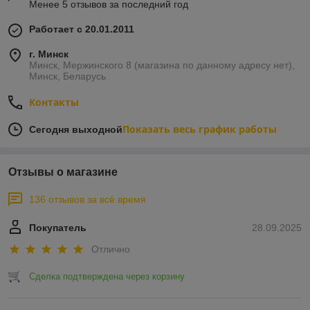
Менее 5 отзывов за последний год
Работает с 20.01.2011
г. Минск
Минск, Мержинского 8 (магазина по данному адресу нет),
Минск, Беларусь
Контакты
Показать весь график работы
Сегодня выходной
Отзывы о магазине
136 отзывов за всё время
Покупатель
28.09.2025
Отлично
Сделка подтверждена через корзину