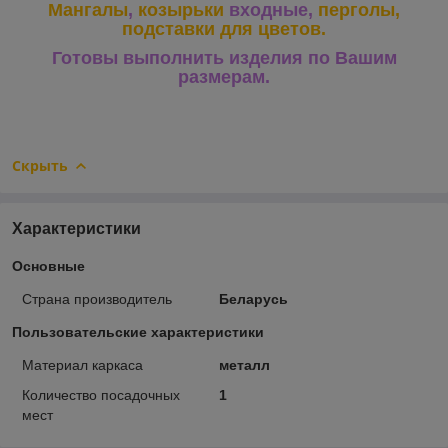
Мангалы
,
козырьки
входные,
перголы,
подставки для цветов.
Готовы выполнить изделия по Вашим
размерам.
Скрыть
Характеристики
Основные
Страна производитель
Беларусь
Пользовательские характеристики
Материал каркаса
металл
Количество посадочных
1
мест