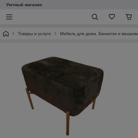
Уютный магазин
Товары и услуги
Мебель для дома. Банкетки и вешалки