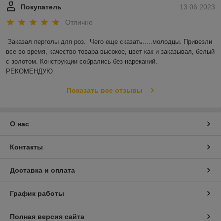
Покупатель
13.06.2023
Отлично
Заказал перголы для роз.  Чего еще сказать.....молодцы. Привезли 
все во время, качество товара высокое, цвет как и заказывал, белый 
с золотом. Конструкции собрались без нареканий.

РЕКОМЕНДУЮ
Показать все отзывы
О нас
Контакты
Доставка и оплата
График работы
Полная версия сайта