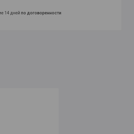
ние 14 дней
по договоренности