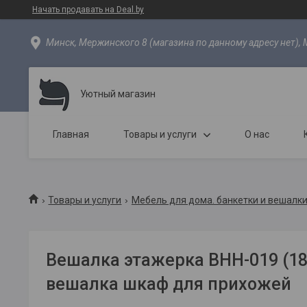
Начать продавать на Deal.by
Минск, Мержинского 8 (магазина по данному адресу нет), 
Уютный магазин
Главная
Товары и услуги
О нас
Товары и услуги
Мебель для дома. банкетки и вешалки
Вешалка этажерка ВНН-019 (18
вешалка шкаф для прихожей