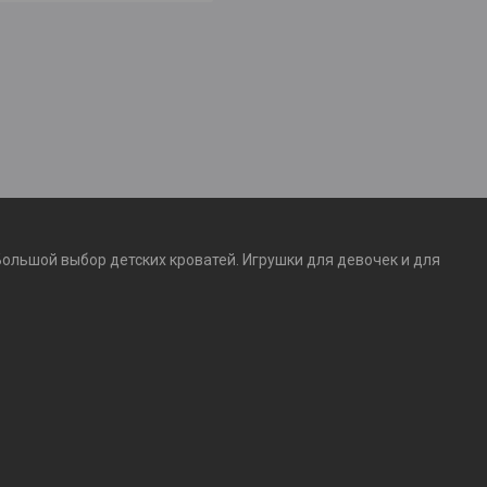
Большой выбор детских кроватей. Игрушки для девочек и для