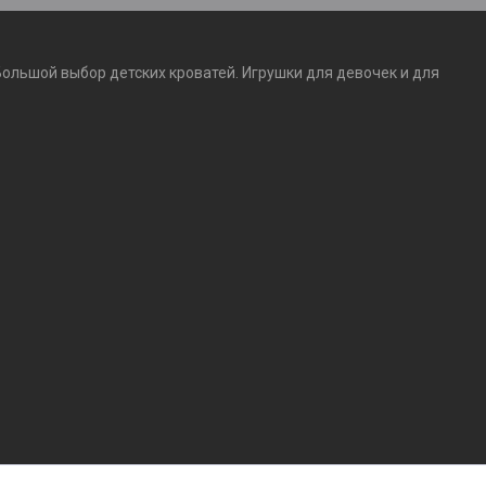
Большой выбор детских кроватей. Игрушки для девочек и для