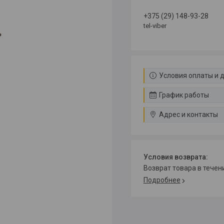
+375 (29) 148-93-28
tel-viber
Условия оплаты и 
График работы
Адрес и контакты
возврат товара в тече
Подробнее