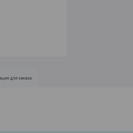
ция для заказа