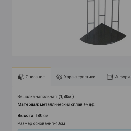
Описание
Характеристики
Информа
Вешалка напольная
(1,80м.)
Материал:
металлический сплав +мдф;
Высота:
180 см.
Размер основания-40см