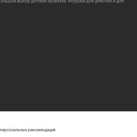
Большой выбор детских кроватей. Игрушки для девочек и для
 персональных рекомендаций.