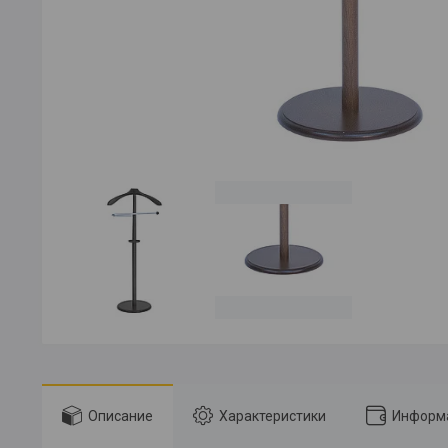
Описание
Характеристики
Информа