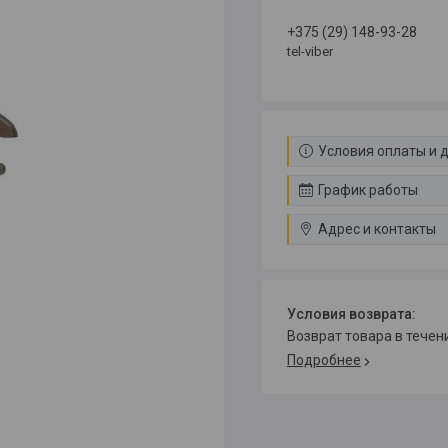
+375 (29) 148-93-28
tel-viber
Условия оплаты и 
График работы
Адрес и контакты
возврат товара в тече
Подробнее