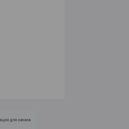
ция для заказа