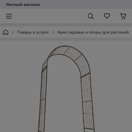
Уютный магазин
Товары и услуги
Арки садовые и опоры для растений