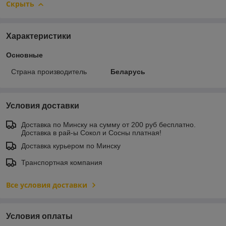
Скрыть
Характеристики
Основные
Страна производитель
Беларусь
Условия доставки
Доставка по Минску на сумму от 200 руб бесплатно.
Доставка в рай-ы Сокол и Сосны платная!
Доставка курьером по Минску
Транспортная компания
Все условия доставки
Условия оплаты