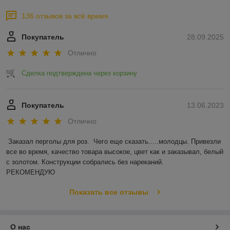
136 отзывов за всё время
Покупатель
28.09.2025
Отлично
Сделка подтверждена через корзину
Покупатель
13.06.2023
Отлично
Заказал перголы для роз.  Чего еще сказать.....молодцы. Привезли 
все во время, качество товара высокое, цвет как и заказывал, белый 
с золотом. Конструкции собрались без нареканий.

РЕКОМЕНДУЮ
Показать все отзывы
О нас