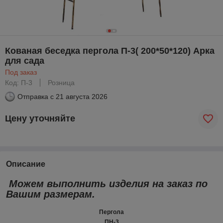
Кованая беседка пергола П-3( 200*50*120) Арка
для сада
Под заказ
Код: П-3
Розница
Отправка с
21 августа 2026
Цену уточняйте
Описание
Можем выполнить изделия на заказ по
Вашим размерам.
Пергола
ПН-3