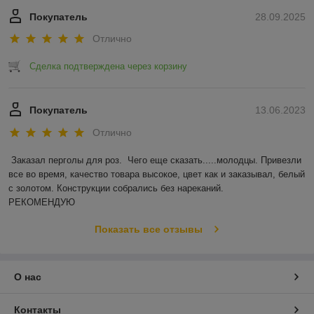
Покупатель
28.09.2025
Отлично
Сделка подтверждена через корзину
Покупатель
13.06.2023
Отлично
Заказал перголы для роз.  Чего еще сказать.....молодцы. Привезли 
все во время, качество товара высокое, цвет как и заказывал, белый 
с золотом. Конструкции собрались без нареканий.

РЕКОМЕНДУЮ
Показать все отзывы
О нас
Контакты