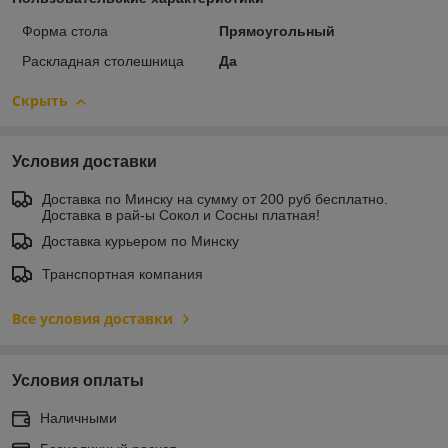
Форма стола
Прямоугольный
Раскладная столешница
Да
Скрыть
Условия доставки
Доставка по Минску на сумму от 200 руб бесплатно.
Доставка в рай-ы Сокол и Сосны платная!
Доставка курьером по Минску
Транспортная компания
Все условия доставки
Условия оплаты
Наличными