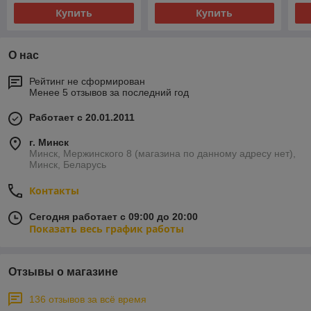
Купить
Купить
О нас
Рейтинг не сформирован
Менее 5 отзывов за последний год
Работает с 20.01.2011
г. Минск
Минск, Мержинского 8 (магазина по данному адресу нет),
Минск, Беларусь
Контакты
Сегодня работает с 09:00 до 20:00
Показать весь график работы
Отзывы о магазине
136 отзывов за всё время