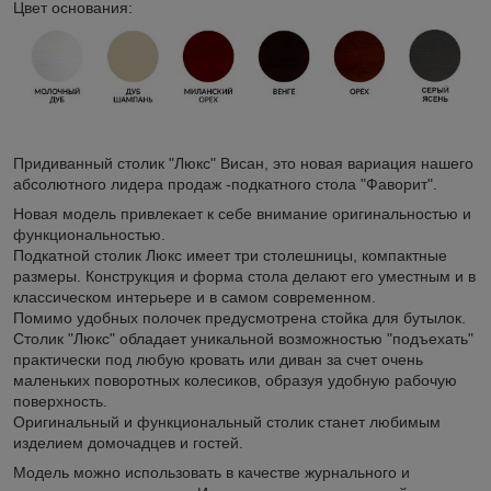
Цвет основания:
Придиванный столик "Люкс" Висан, это новая вариация нашего
абсолютного лидера продаж -подкатного стола "Фаворит".
Новая модель привлекает к себе внимание оригинальностью и
функциональностью.
Подкатной столик Люкс имеет три столешницы, компактные
размеры. Конструкция и форма стола делают его уместным и в
классическом интерьере и в самом современном.
Помимо удобных полочек предусмотрена стойка для бутылок.
Столик "Люкс" обладает уникальной возможностью "подъехать"
практически под любую кровать или диван за счет очень
маленьких поворотных колесиков, образуя удобную рабочую
поверхность.
Оригинальный и функциональный столик станет любимым
изделием домочадцев и гостей.
Модель можно использовать в качестве журнального и