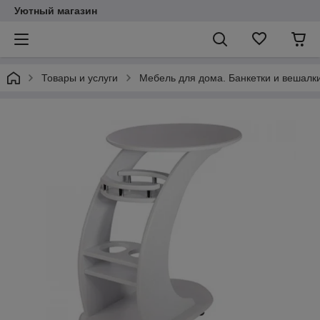
Уютный магазин
Товары и услуги
Мебель для дома. Банкетки и вешалки