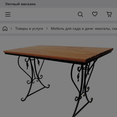
Уютный магазин
Товары и услуги
Мебель для сада и дачи: мангалы, ск