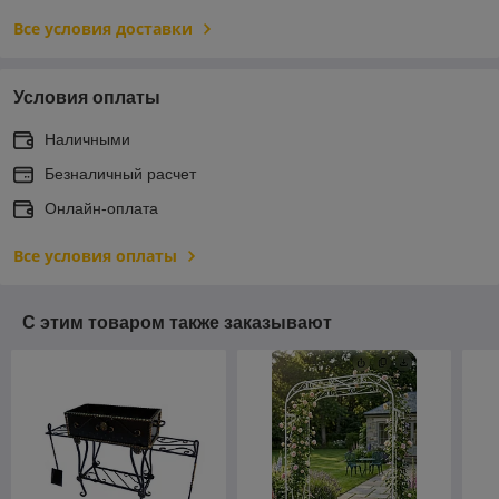
Все условия доставки
Условия оплаты
Наличными
Безналичный расчет
Онлайн-оплата
Все условия оплаты
С этим товаром также заказывают