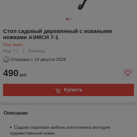
Стол садовый деревянный с коваными
ножками АЭМСИ 7-1
Под заказ
Код: 7,1
Розница
Отправка с
14 августа 2026
490
руб.
Купить
Описание
Садово-парковая мебель изготовлена методом
художественной ковки.