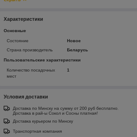
Характеристики
Основные
Состояние
Новое
Страна производитель
Беларусь
Пользовательские характеристики
Количество посадочных
1
мест
Условия доставки
Доставка по Минску на сумму от 200 руб бесплатно.
Доставка в рай-ы Сокол и Сосны платная!
Доставка курьером по Минску
Транспортная компания