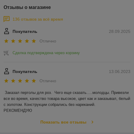
Отзывы о магазине
136 отзывов за всё время
Покупатель
28.09.2025
Отлично
Сделка подтверждена через корзину
Покупатель
13.06.2023
Отлично
Заказал перголы для роз.  Чего еще сказать.....молодцы. Привезли 
все во время, качество товара высокое, цвет как и заказывал, белый 
с золотом. Конструкции собрались без нареканий.

РЕКОМЕНДУЮ
Показать все отзывы