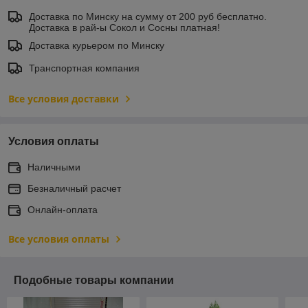
Доставка по Минску на сумму от 200 руб бесплатно.
Доставка в рай-ы Сокол и Сосны платная!
Доставка курьером по Минску
Транспортная компания
Все условия доставки
Условия оплаты
Наличными
Безналичный расчет
Онлайн-оплата
Все условия оплаты
Подобные товары компании