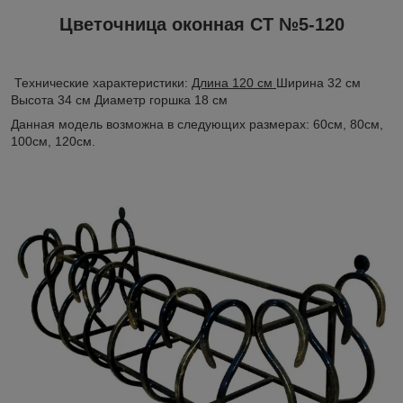
Цветочница оконная СТ №5-120
Технические характеристики:
Длина 120 см
Ширина 32 см
Высота 34 см Диаметр горшка 18 см
Данная модель возможна в следующих размерах: 60см, 80см,
100см, 120см.