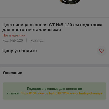
Цветочница оконная СТ №5-120 см подставка
для цветов металлическая
Нет в наличии
Код: №5-120
Розница
Цену уточняйте
Описание
Подставки оконные для цветов по
ссылке:
https://100zakazov.by/g5380928-tsvetochnitsy-okonnye