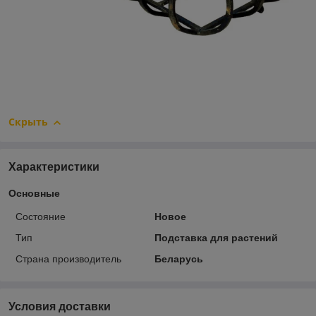
Скрыть
Характеристики
Основные
Состояние
Новое
Тип
Подставка для растений
Страна производитель
Беларусь
Условия доставки