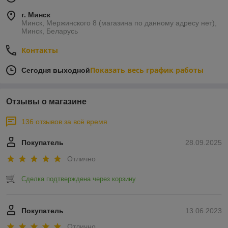
г. Минск
Минск, Мержинского 8 (магазина по данному адресу нет),
Минск, Беларусь
Контакты
Показать весь график работы
Сегодня выходной
Отзывы о магазине
136 отзывов за всё время
Покупатель
28.09.2025
Отлично
Сделка подтверждена через корзину
Покупатель
13.06.2023
Отлично