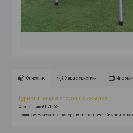
Описание
Характеристики
Информа
Туристические столы по ссылке
Стол складной HY1402
Ножки регулируются, поверхность влагоустойчивая, скла