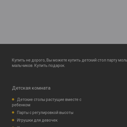
Купить не дорого, Вы можете купить детский стол парту мол
мальчиков. Купить подарок.
Детская комната
Детские столы растущие вместе с
ребенком
Парты с регулировкой высоты
Игрушки для девочек