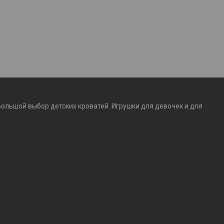
Большой выбор детских кроватей. Игрушки для девочек и для