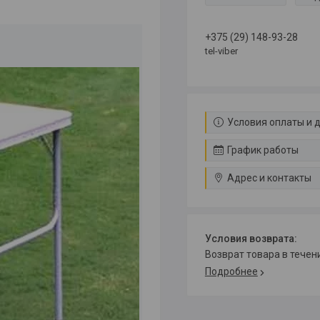
+375 (29) 148-93-28
tel-viber
Условия оплаты и 
График работы
Адрес и контакты
возврат товара в тече
Подробнее