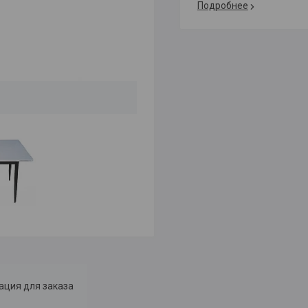
Подробнее
ция для заказа