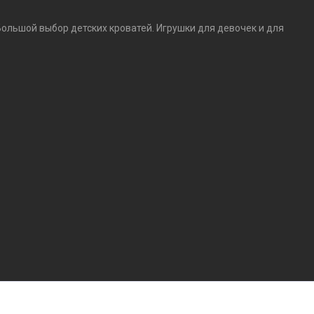
Большой выбор детских кроватей. Игрушки для девочек и для