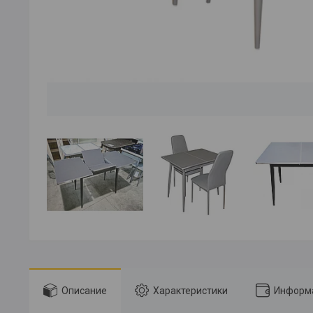
Описание
Характеристики
Информа