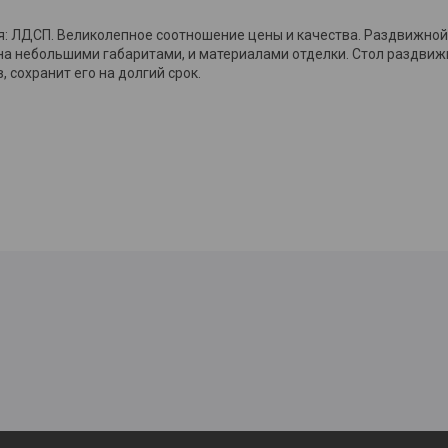
я: ЛДСП. Великолепное соотношение цены и качества. Раздвижной 
на небольшими габаритами, и материалами отделки. Стол раздвижн
, сохранит его на долгий срок.