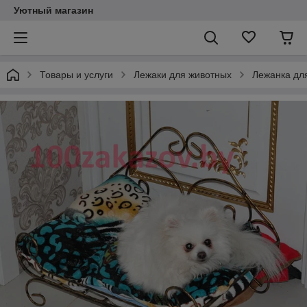
Уютный магазин
Товары и услуги
Лежаки для животных
Лежанка дл