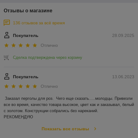
Отзывы о магазине
136 отзывов за всё время
Покупатель
28.09.2025
Отлично
Сделка подтверждена через корзину
Покупатель
13.06.2023
Отлично
Заказал перголы для роз.  Чего еще сказать.....молодцы. Привезли 
все во время, качество товара высокое, цвет как и заказывал, белый 
с золотом. Конструкции собрались без нареканий.

РЕКОМЕНДУЮ
Показать все отзывы