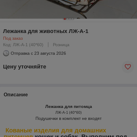
Лежанка для животных ЛЖ-А-1
Под заказ
Код: ЛЖ-А-1 (40*60)
Розница
Отправка с
23 августа 2026
Цену уточняйте
Описание
Лежанка для питомца
ЛЖ-А-1 (40*60)
Подушечки в комплект не входят
Кованые изделия для домашних
питомцев
кошек и собак. Выполним под