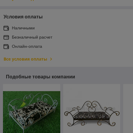
Условия оплаты
Наличными
Безналичный расчет
Онлайн-оплата
Все условия оплаты
Подобные товары компании