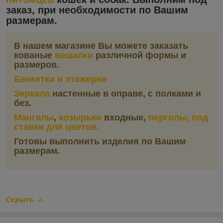
заказ, при необходимости по Вашим
размерам.
В нашем магазине Вы можете заказать
кованые
вешалки
различной формы и
размеров.
Банкетки и этажерки
Зеркала
настенные в оправе, с полками и
без.
Мангалы
,
козырьки
входные,
перголы,
под
ставки для цветов.
Готовы выполнить изделия по Вашим
размерам.
Скрыть