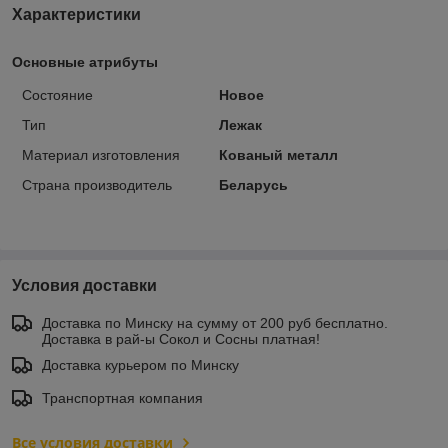
Характеристики
Основные атрибуты
Состояние
Новое
Тип
Лежак
Материал изготовления
Кованый металл
Страна производитель
Беларусь
Условия доставки
Доставка по Минску на сумму от 200 руб бесплатно.
Доставка в рай-ы Сокол и Сосны платная!
Доставка курьером по Минску
Транспортная компания
Все условия доставки