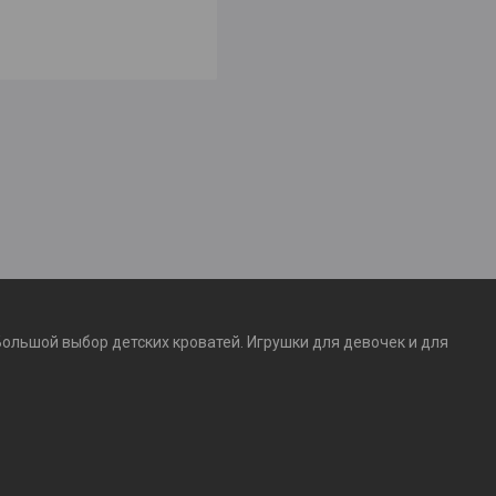
Большой выбор детских кроватей. Игрушки для девочек и для