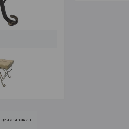
ция для заказа