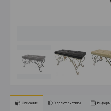
Описание
Характеристики
Информа