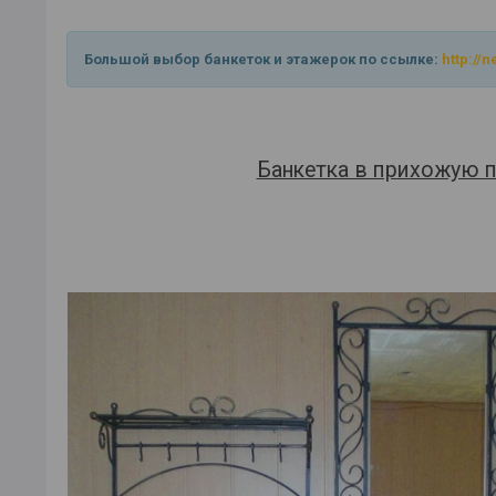
Большой выбор банкеток и этажерок по ссылке:
http://
Банкетка в прихожую п