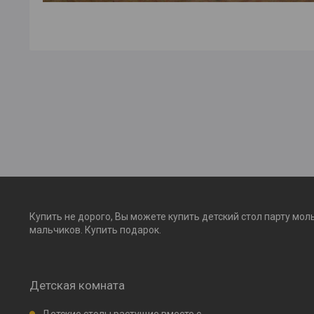
Купить не дорого, Вы можете купить детский стол парту мол
мальчиков. Купить подарок.
Детская комната