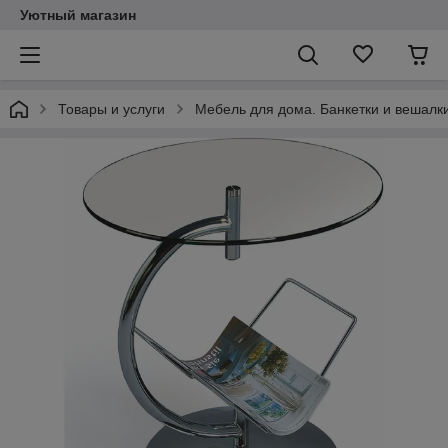
Уютный магазин
Товары и услуги
Мебель для дома. Банкетки и вешалки