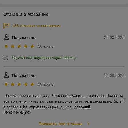
Отзывы о магазине
136 отзывов за всё время
Покупатель
28.09.2025
Отлично
Сделка подтверждена через корзину
Покупатель
13.06.2023
Отлично
Заказал перголы для роз.  Чего еще сказать.....молодцы. Привезли 
все во время, качество товара высокое, цвет как и заказывал, белый 
с золотом. Конструкции собрались без нареканий.

РЕКОМЕНДУЮ
Показать все отзывы