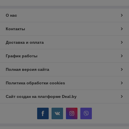
О нас
Контакты
Доставка и оплата
График работы
Полная версия сайта
Политика обработки cookies
Сайт создан на платформе Deal.by