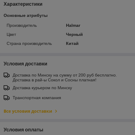
Характеристики
Основные атрибуты
Производитель
Halmar
Цвет
Черный
Страна производитель
Китай
Условия доставки
Доставка по Минску на сумму от 200 руб бесплатно.
Доставка в рай-ы Сокол и Сосны платная!
Доставка курьером по Минску
Транспортная компания
Все условия доставки
Условия оплаты