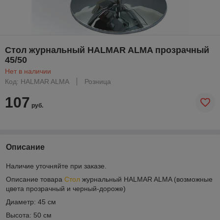
Стол журнальный HALMAR ALMA прозрачный
45/50
Нет в наличии
Код: HALMAR ALMA
Розница
107
руб.
Описание
Наличие уточняйте при заказе.
Описание товара
Стол
журнальный HALMAR ALMA (возможные
цвета прозрачный и черный-дороже)
Диаметр: 45 см
Высота: 50 см