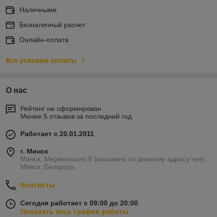
Наличными
Безналичный расчет
Онлайн-оплата
Все условия оплаты
О нас
Рейтинг не сформирован
Менее 5 отзывов за последний год
Работает с 20.01.2011
г. Минск
Минск, Мержинского 8 (магазина по данному адресу нет),
Минск, Беларусь
Контакты
Сегодня работает с 09:00 до 20:00
Показать весь график работы