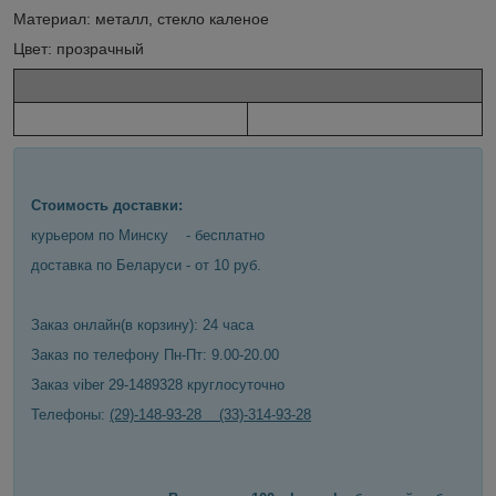
Материал: металл, стекло каленое
Цвет: прозрачный
Стоимость доставки:
курьером по Минску - бесплатно
доставка по Беларуси - от 10 руб.
Заказ онлайн(в корзину): 24 часа
Заказ по телефону Пн-Пт: 9.00-20.00
Заказ viber 29-1489328 круглосуточно
Телефоны:
(29)-148-93-28 (33)-314-93-28