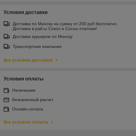
Условия доставки
Доставка по Минску на сумму от 200 руб бесплатно.
Доставка в рай-ы Сокол и Сосны платная!
Доставка курьером по Минску
Транспортная компания
Все условия доставки
Условия оплаты
Наличными
Безналичный расчет
Онлайн-оплата
Все условия оплаты