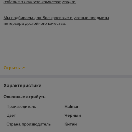
изделия и наличие комплектующих.
Мы подбираем для Вас красивые и уютные предметы
интерьера достойного качества.
Скрыть
Характеристики
Основные атрибуты
Производитель
Halmar
Цвет
Черный
Страна производитель
Китай