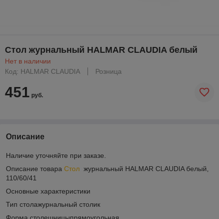
Стол журнальный HALMAR CLAUDIA белый
Нет в наличии
Код: HALMAR CLAUDIA
Розница
451
руб.
Описание
Наличие уточняйте при заказе.
Описание товара
Стол
журнальный HALMAR CLAUDIA белый,
110/60/41
Основные характеристики
Тип столажурнальный столик
Форма столешницыпрямоугольная