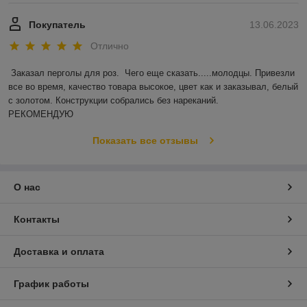
Покупатель
13.06.2023
Отлично
Заказал перголы для роз.  Чего еще сказать.....молодцы. Привезли 
все во время, качество товара высокое, цвет как и заказывал, белый 
с золотом. Конструкции собрались без нареканий.

РЕКОМЕНДУЮ
Показать все отзывы
О нас
Контакты
Доставка и оплата
График работы