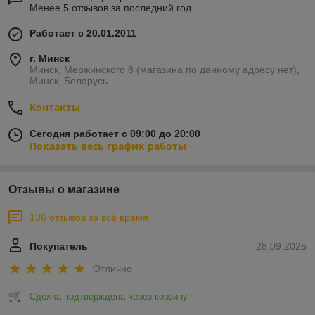
Менее 5 отзывов за последний год
Работает с 20.01.2011
г. Минск
Минск, Мержинского 8 (магазина по данному адресу нет),
Минск, Беларусь
Контакты
Сегодня работает с 09:00 до 20:00
Показать весь график работы
Отзывы о магазине
136 отзывов за всё время
Покупатель
28.09.2025
Отлично
Сделка подтверждена через корзину