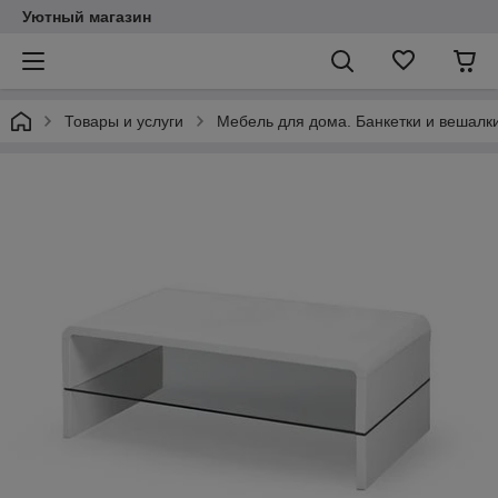
Уютный магазин
Товары и услуги
Мебель для дома. Банкетки и вешалки