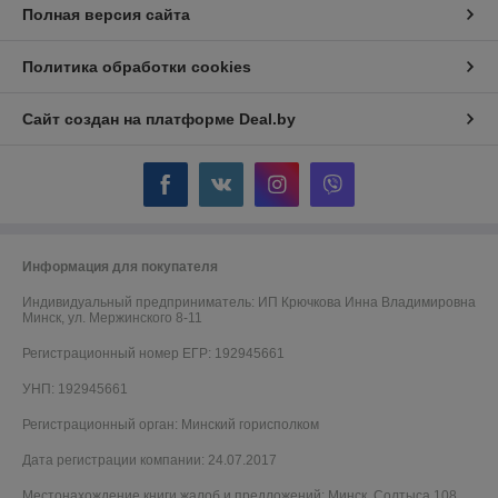
Полная версия сайта
Политика обработки cookies
Сайт создан на платформе Deal.by
Информация для покупателя
Индивидуальный предприниматель:
ИП Крючкова Инна Владимировна
Минск, ул. Мержинского 8-11
Регистрационный номер ЕГР: 192945661
УНП: 192945661
Регистрационный орган: Минский горисполком
Дата регистрации компании: 24.07.2017
Местонахождение книги жалоб и предложений: Минск, Солтыса 108