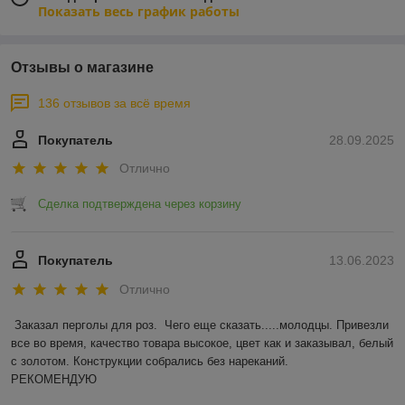
Показать весь график работы
Отзывы о магазине
136 отзывов за всё время
Покупатель
28.09.2025
Отлично
Сделка подтверждена через корзину
Покупатель
13.06.2023
Отлично
Заказал перголы для роз.  Чего еще сказать.....молодцы. Привезли 
все во время, качество товара высокое, цвет как и заказывал, белый 
с золотом. Конструкции собрались без нареканий.

РЕКОМЕНДУЮ