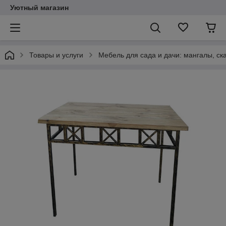
Уютный магазин
Товары и услуги
Мебель для сада и дачи: мангалы, ск