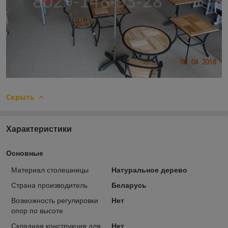
Скрыть
Характеристики
Основные
Материал столешницы
Натуральное дерево
Страна производитель
Беларусь
Возможность регулировки
Нет
опор по высоте
Складная конструкция для
Нет