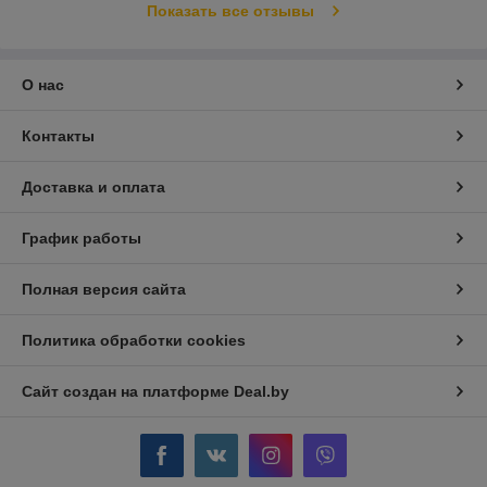
Показать все отзывы
О нас
Контакты
Доставка и оплата
График работы
Полная версия сайта
Политика обработки cookies
Сайт создан на платформе Deal.by