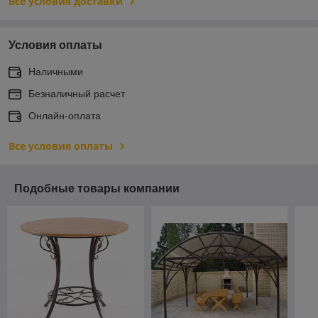
Все условия доставки
Условия оплаты
Наличными
Безналичный расчет
Онлайн-оплата
Все условия оплаты
Подобные товары компании