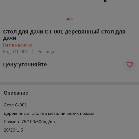
Стол для дачи СТ-001 деревянный стол для
дачи
Нет в наличии
Код: СТ-001
Розница
Цену уточняйте
Описание
Стол С-001
Деревянный стол на металлических ножках.
Размер: 75/100/60(в/д/ш)
20*20*1,5