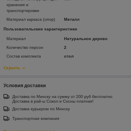
хранения и
транспортировки
Материал каркаса (опор)
Металл
Пользовательские характеристики
Материал
Натуральное дерево
Количество персон
2
Состав комплекта
стол
Скрыть
Условия доставки
Доставка по Минску на сумму от 200 руб бесплатно.
Доставка в рай-ы Сокол и Сосны платная!
Доставка курьером по Минску
Транспортная компания