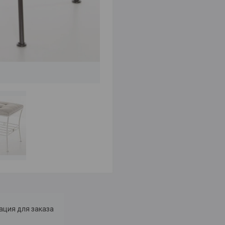
ция для заказа