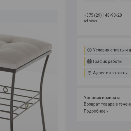
+375 (29) 148-93-28
tel-viber
Условия оплаты и 
График работы
Адрес и контакты
возврат товара в тече
Подробнее