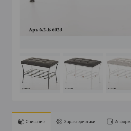
Описание
Характеристики
Информа