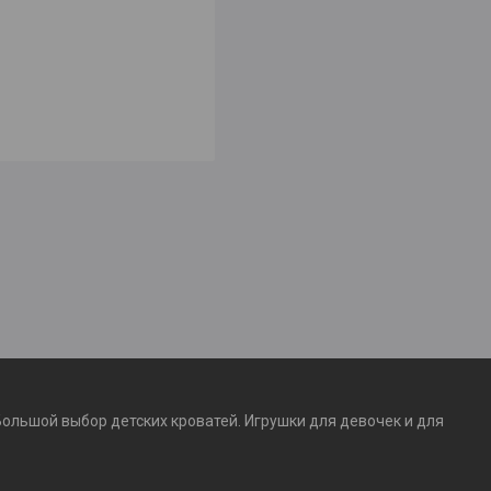
Большой выбор детских кроватей. Игрушки для девочек и для