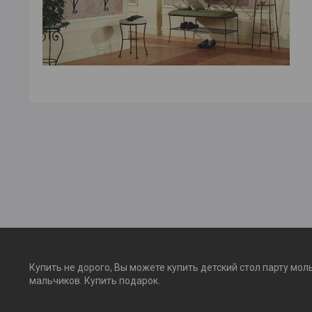
Купить не дорого, Вы можете купить детский стол парту мол
мальчиков. Купить подарок.