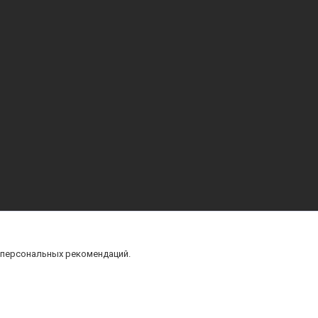
 персональных рекомендаций.