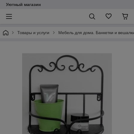
Уютный магазин
Товары и услуги
Мебель для дома. Банкетки и вешалки