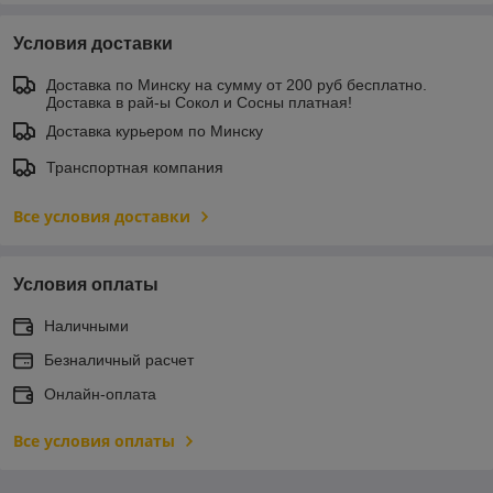
Условия доставки
Доставка по Минску на сумму от 200 руб бесплатно.
Доставка в рай-ы Сокол и Сосны платная!
Доставка курьером по Минску
Транспортная компания
Все условия доставки
Условия оплаты
Наличными
Безналичный расчет
Онлайн-оплата
Все условия оплаты