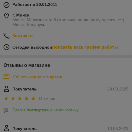
Работает с 20.01.2011
г. Минск
Минск, Мержинского 8 (магазина по данному адресу нет),
Минск, Беларусь
Контакты
Показать весь график работы
Сегодня выходной
Отзывы о магазине
136 отзывов за всё время
Покупатель
28.09.2025
Отлично
Сделка подтверждена через корзину
Покупатель
13.06.2023