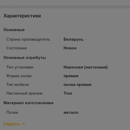
Характеристики
Основные
Страна производитель
Беларусь
Состояние
Новое
Основные атрибуты
Тип установки
Навесная (настенная)
Форма полки
прямая
Тип мебели
полка прямая
Настенный крепеж
True
Материал изготовления
Полки
металл
Скрыть