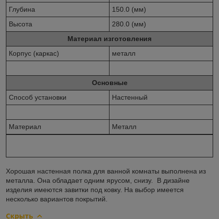
Глубина
150.0 (мм)
Высота
280.0 (мм)
Материал изготовления
Корпус (каркас)
металл
Основные
Способ установки
Настенный
Материал
Металл
Хорошая настенная полка для ванной комнаты выполнена из
металла. Она обладает одним ярусом, снизу. В дизайне
изделия имеются завитки под ковку. На выбор имеется
несколько вариантов покрытий.
Скрыть