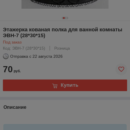
Этажерка кованая полка для ванной комнаты
ЭВН-7 (28*30*15)
Под заказ
Код: ЭВН-7 (28*30*15)
Розница
Отправка с
22 августа 2026
70
руб.
Купить
Описание