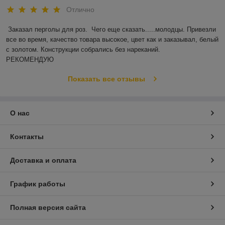
Отлично
Заказал перголы для роз.  Чего еще сказать.....молодцы. Привезли 
все во время, качество товара высокое, цвет как и заказывал, белый 
с золотом. Конструкции собрались без нареканий.

РЕКОМЕНДУЮ
Показать все отзывы
О нас
Контакты
Доставка и оплата
График работы
Полная версия сайта