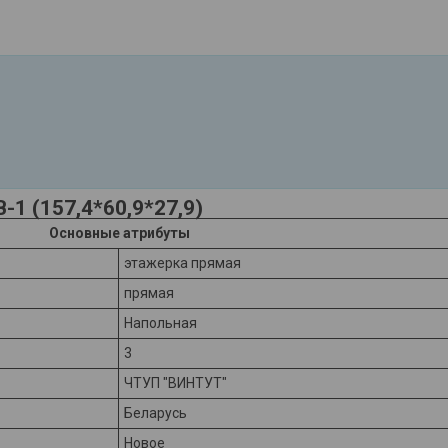
-1 (157,4*60,9*27,9)
Основные атрибуты
этажерка прямая
прямая
Напольная
3
ЧТУП "ВИНТУТ"
Беларусь
Новое