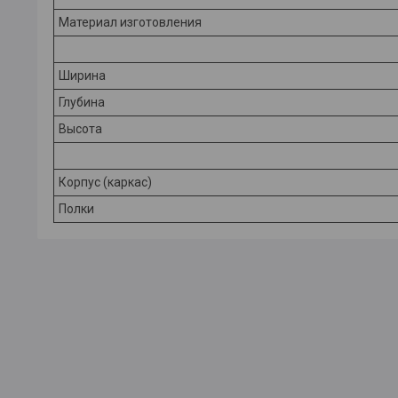
Материал изготовления
Ширина
Глубина
Высота
Корпус (каркас)
Полки