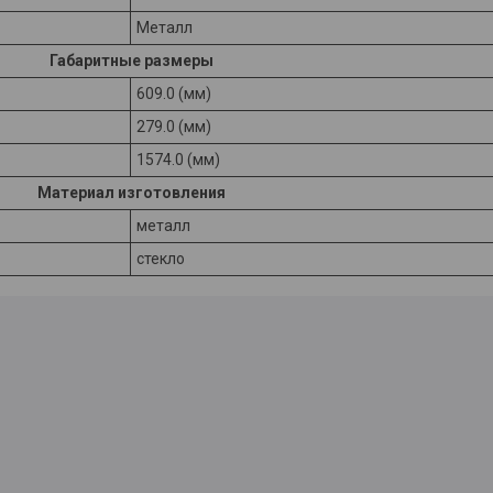
Металл
Габаритные размеры
609.0 (мм)
279.0 (мм)
1574.0 (мм)
Материал изготовления
металл
стекло