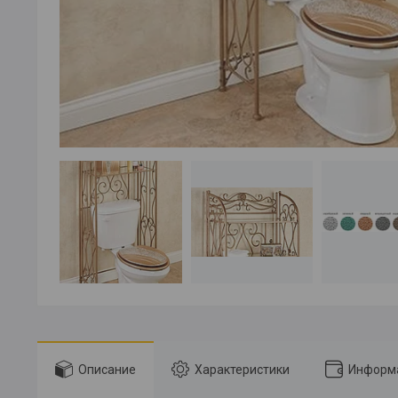
Описание
Характеристики
Информа