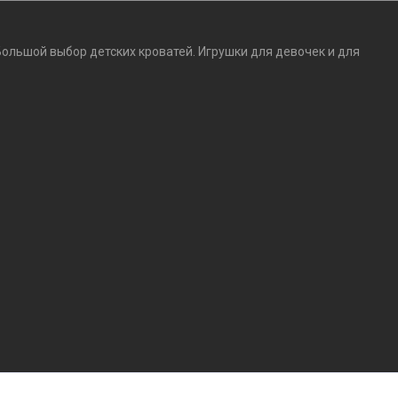
Большой выбор детских кроватей. Игрушки для девочек и для