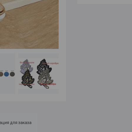
ция для заказа