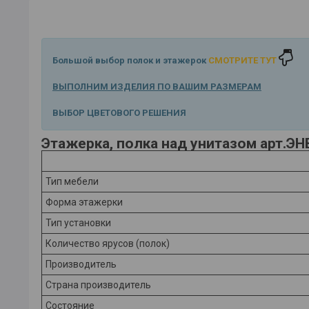
Большой выбор полок и этажерок
СМОТРИТЕ ТУТ
ВЫПОЛНИМ ИЗДЕЛИЯ ПО ВАШИМ РАЗМЕРАМ
ВЫБОР ЦВЕТОВОГО РЕШЕНИЯ
Этажерка, полка над унитазом арт.ЭНВ
Тип мебели
Форма этажерки
Тип установки
Количество ярусов (полок)
Производитель
Страна производитель
Состояние