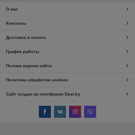
Показать все отзывы
О нас
Контакты
Доставка и оплата
График работы
Полная версия сайта
Политика обработки cookies
Сайт создан на платформе Deal.by