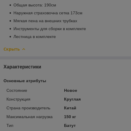
Общая высота: 190см
Наружная страховочна сетка 173см
Мягкая пена на внешних трубках
Инструменты для сборки в комплекте
Лестница в комплекте
Скрыть
Характеристики
Основные атрибуты
Состояние
Новое
Конструкция
Круглая
Страна производитель
Китай
Максимальная нагрузка
150 кг
Тип
Батут