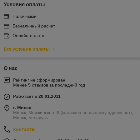
Условия оплаты
Наличными
Безналичный расчет
Онлайн-оплата
Все условия оплаты
О нас
Рейтинг не сформирован
Менее 5 отзывов за последний год
Работает с 20.01.2011
г. Минск
Минск, Мержинского 8 (магазина по данному адресу нет),
Минск, Беларусь
Контакты