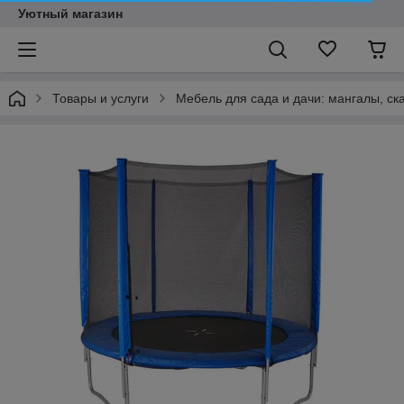
Уютный магазин
Товары и услуги
Мебель для сада и дачи: мангалы, ск