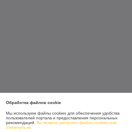
Обработка файлов cookie
Мы используем файлы cookies для обеспечения удобства
пользователей портала и предоставления персональных
рекомендаций.
Вы можете настроить файлы cookies или
отключить их.