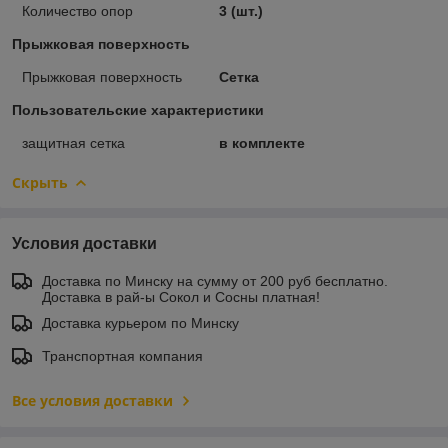
Количество опор
3 (шт.)
Прыжковая поверхность
Прыжковая поверхность
Сетка
Пользовательские характеристики
защитная сетка
в комплекте
Скрыть
Условия доставки
Доставка по Минску на сумму от 200 руб бесплатно.
Доставка в рай-ы Сокол и Сосны платная!
Доставка курьером по Минску
Транспортная компания
Все условия доставки