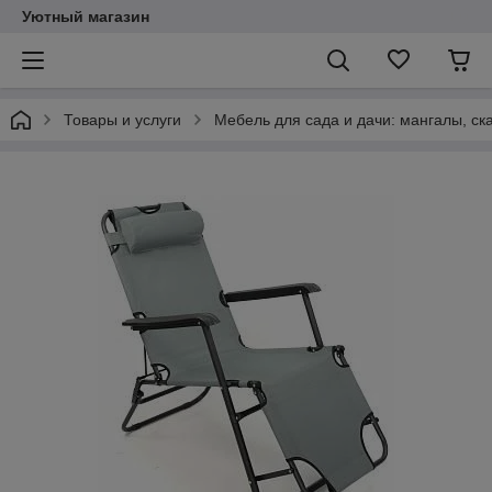
Уютный магазин
Товары и услуги
Мебель для сада и дачи: мангалы, ск