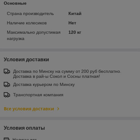
Основные
Страна производитель
Китай
Наличие колесиков
Нет
Максимально допустимая
120 кг
нагрузка
Условия доставки
Доставка по Минску на сумму от 200 руб бесплатно.
Доставка в рай-ы Сокол и Сосны платная!
Доставка курьером по Минску
Транспортная компания
Все условия доставки
Условия оплаты
Наличными