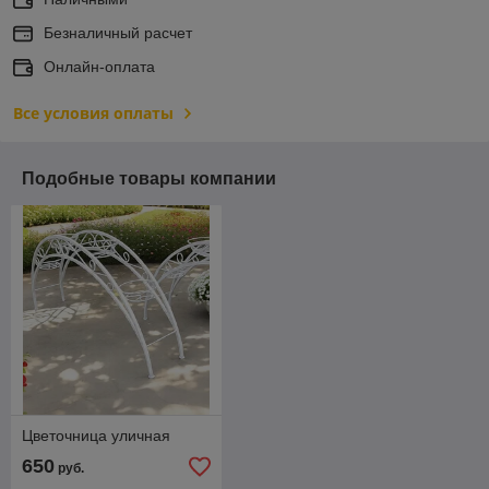
Безналичный расчет
Онлайн-оплата
Все условия оплаты
Подобные товары компании
Цветочница уличная
650
руб.