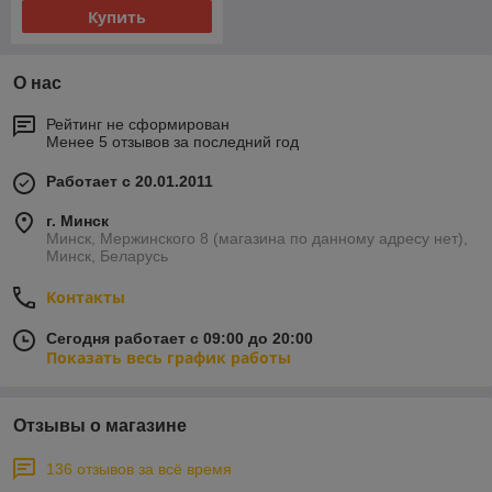
Купить
О нас
Рейтинг не сформирован
Менее 5 отзывов за последний год
Работает с 20.01.2011
г. Минск
Минск, Мержинского 8 (магазина по данному адресу нет),
Минск, Беларусь
Контакты
Сегодня работает с 09:00 до 20:00
Показать весь график работы
Отзывы о магазине
136 отзывов за всё время