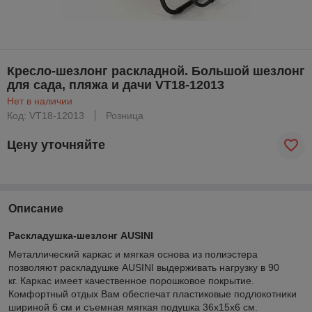
Кресло-шезлонг раскладной. Большой шезлонг
для сада, пляжа и дачи VT18-12013
Нет в наличии
Код: VT18-12013
Розница
Цену уточняйте
Описание
Раскладушка-шезлонг AUSINI
Металлический каркас и мягкая основа из полиэстера
позволяют раскладушке AUSINI выдерживать нагрузку в 90
кг. Каркас имеет качественное порошковое покрытие.
Комфортный отдых Вам обеспечат пластиковые подлокотники
шириной 6 см и съемная мягкая подушка 36х15х6 см.