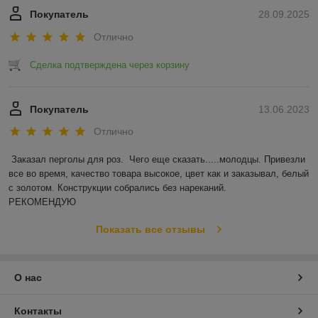
Покупатель
28.09.2025
Отлично
Сделка подтверждена через корзину
Покупатель
13.06.2023
Отлично
Заказал перголы для роз.  Чего еще сказать.....молодцы. Привезли 
все во время, качество товара высокое, цвет как и заказывал, белый 
с золотом. Конструкции собрались без нареканий.

РЕКОМЕНДУЮ
Показать все отзывы
О нас
Контакты