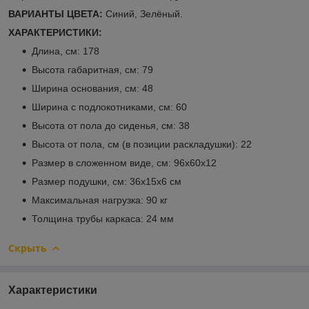
ВАРИАНТЫ ЦВЕТА:
Синий, Зелёный.
ХАРАКТЕРИСТИКИ:
Длина, см: 178
Высота габаритная, см: 79
Ширина основания, см: 48
Ширина с подлокотниками, см: 60
Высота от пола до сиденья, см: 38
Высота от пола, см (в позиции раскладушки): 22
Размер в сложенном виде, см: 96х60х12
Размер подушки, см: 36х15х6 см
Максимальная нагрузка: 90 кг
Толщина трубы каркаса: 24 мм
Скрыть
Характеристики