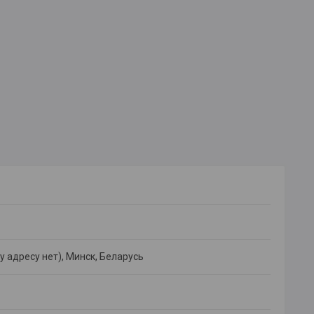
 адресу нет), Минск, Беларусь