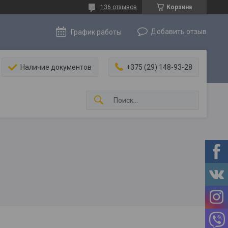
136 отзывов
Корзина
Добавить отзыв
График работы
Наличие документов
+375 (29) 148-93-28